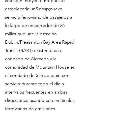
&nbsp;El Proyecto Propuesto
establecería un&nbsp;
nuevo
servicio ferroviario de pasajeros a
lo largo de un corredor de 26
millas que une la estación
Dublin/Pleasanton Bay Area Rapid
Transit (BART) existente en el
condado de Alameda y la
comunidad de Mountain House en
el condado de San Joaquín con
servicio durante todo el día a
intervalos frecuentes en ambas
direcciones usando cero vehículos
ferroviarios de emisiones.