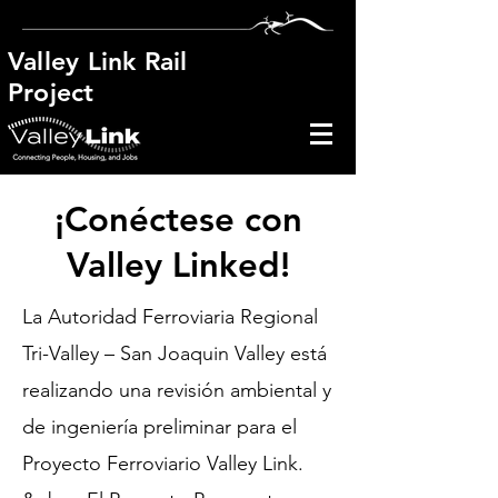
Valley Link Rail
Project
¡Conéctese con
Valley Linked!
La Autoridad Ferroviaria Regional
Tri-Valley – San Joaquin Valley está
realizando una revisión ambiental y
de ingeniería preliminar para el
Proyecto Ferroviario Valley Link.