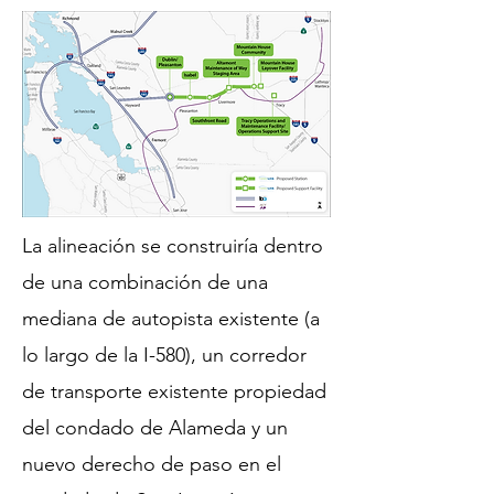
La alineación se construiría dentro
de una combinación de una
mediana de autopista existente (a
lo largo de la I-580), un corredor
de transporte existente propiedad
del condado de Alameda y un
nuevo derecho de paso en el