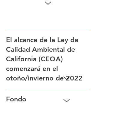
El alcance de la Ley de
Calidad Ambiental de
California (CEQA)
comenzará en el
otoño/invierno de 2022
Fondo