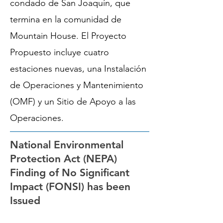
condado de San Joaquín, que
termina en la comunidad de
Mountain House. El Proyecto
Propuesto incluye cuatro
estaciones nuevas, una Instalación
de Operaciones y Mantenimiento
(OMF) y un Sitio de Apoyo a las
Operaciones.
National Environmental
Protection Act (NEPA)
Finding of No Significant
Impact (FONSI) has been
Issued